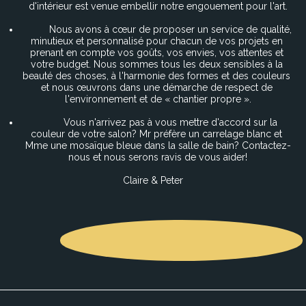
d'intérieur est venue embellir notre engouement pour l'art.
          Nous avons à cœur de proposer un service de qualité, 
minutieux et personnalisé pour chacun de vos projets en 
prenant en compte vos goûts, vos envies, vos attentes et 
votre budget. Nous sommes tous les deux sensibles à la 
beauté des choses, à l'harmonie des formes et des couleurs 
et nous œuvrons dans une démarche de respect de 
l'environnement et de « chantier propre ».
          Vous n'arrivez pas à vous mettre d'accord sur la 
couleur de votre salon? Mr préfère un carrelage blanc et 
Mme une mosaïque bleue dans la salle de bain? Contactez-
nous et nous serons ravis de vous aider!
Claire & Peter